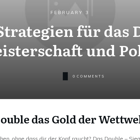
FEBRUARY 3
Strategien für das 
isterschaft und Po
0
COMMENTS
uble das Gold der Wettwel
ehen, ohne dass dir der Kopf raucht? Das Double – Sie