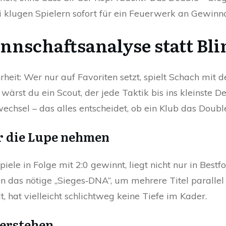
bei klugen Spielern sofort für ein Feuerwerk an Gewinn
nnschaftsanalyse statt Bl
heit: Wer nur auf Favoriten setzt, spielt Schach mit
s wärst du ein Scout, der jede Taktik bis ins kleinste 
echsel – das alles entscheidet, ob ein Klub das Doub
r die Lupe nehmen
piele in Folge mit 2:0 gewinnt, liegt nicht nur in Best
 das nötige „Sieges‑DNA“, um mehrere Titel parallel 
t, hat vielleicht schlichtweg keine Tiefe im Kader.
verstehen