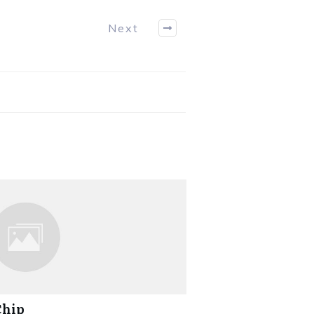
Next
Chip