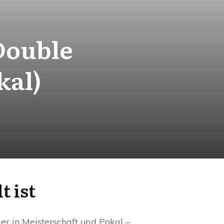
Double
kal)
t ist
ger in Meisterschaft
und
Pokal –