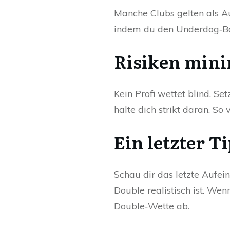
Manche Clubs gelten als Au
indem du den Underdog‑Boo
Risiken min
Kein Profi wettet blind. S
halte dich strikt daran. So 
Ein letzter Ti
Schau dir das letzte Aufei
Double realistisch ist. Wen
Double‑Wette ab.