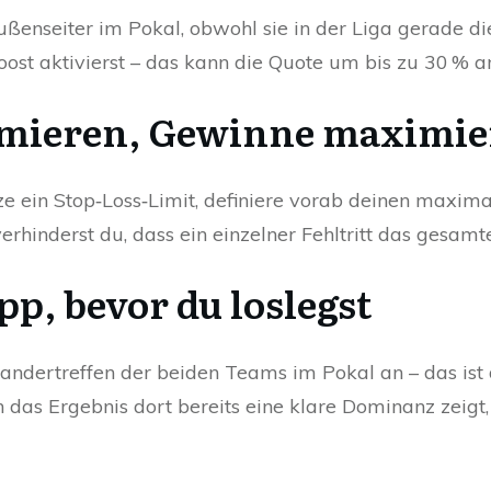
ßenseiter im Pokal, obwohl sie in der Liga gerade di
st aktivierst – das kann die Quote um bis zu 30 % a
imieren, Gewinne maximie
etze ein Stop‑Loss‑Limit, definiere vorab deinen maxim
verhinderst du, dass ein einzelner Fehltritt das gesamte
pp, bevor du loslegst
nandertreffen der beiden Teams im Pokal an – das ist 
n das Ergebnis dort bereits eine klare Dominanz zeigt,