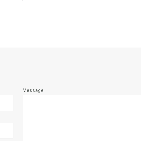
Message