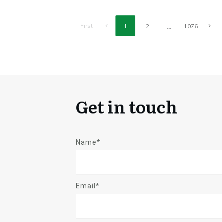
...
First
1
2
1076
Get in touch
Name*
Email*