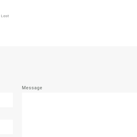
Last
Message