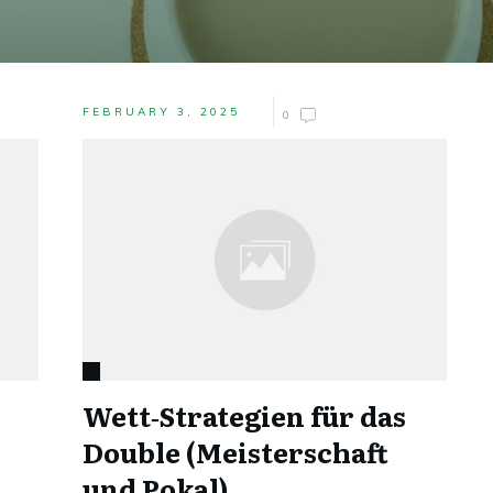
FEBRUARY 3, 2025
0
Wett‑Strategien für das
Double (Meisterschaft
und Pokal)