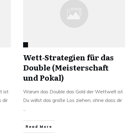
Wett‑Strategien für das
Double (Meisterschaft
und Pokal)
 ist
Warum das Double das Gold der Wettwelt ist
 dir
Du willst das große Los ziehen, ohne dass dir
...
Read More